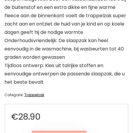
de buitenstof en een extra dikke en fijne warme
fleece aan de binnenkant voelt de trappelzak super
zacht aan en ontziet de huid van je kind en op koele
dagen geeft hij de nodige warmte
Onderhoudsvriendelijk: De slaapzak kan heel
eenvoudig in de wasmachine, bij wasbeurten tot 40
graden worden gewassen
Tijdloos ontwerp: Kies uit talrijke stoffen en
eenvoudige ontwerpen de passende slaapzak, die u
het beste bevalt
Categorie:
Trappelzak
€
28.90