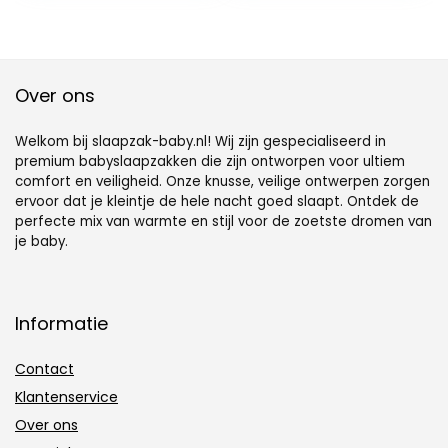
2,5 TOG
Over ons
Welkom bij slaapzak-baby.nl! Wij zijn gespecialiseerd in
premium babyslaapzakken die zijn ontworpen voor ultiem
comfort en veiligheid. Onze knusse, veilige ontwerpen zorgen
ervoor dat je kleintje de hele nacht goed slaapt. Ontdek de
perfecte mix van warmte en stijl voor de zoetste dromen van
je baby.
Informatie
Contact
Klantenservice
Over ons