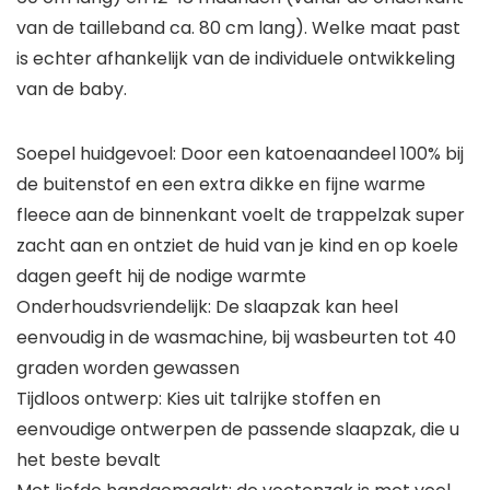
van de tailleband ca. 80 cm lang). Welke maat past
is echter afhankelijk van de individuele ontwikkeling
van de baby.
Soepel huidgevoel: Door een katoenaandeel 100% bij
de buitenstof en een extra dikke en fijne warme
fleece aan de binnenkant voelt de trappelzak super
zacht aan en ontziet de huid van je kind en op koele
dagen geeft hij de nodige warmte
Onderhoudsvriendelijk: De slaapzak kan heel
eenvoudig in de wasmachine, bij wasbeurten tot 40
graden worden gewassen
Tijdloos ontwerp: Kies uit talrijke stoffen en
eenvoudige ontwerpen de passende slaapzak, die u
het beste bevalt