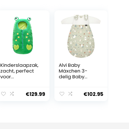
Kinderslaapzak,
Alvi Baby
zacht, perfect
Mäxchen 3-
voor
delig Baby
kleuterschool,
Forest
kinderdagverblij
f, reisslaapzak,
€
129.99
€
102.95
comfortabel,
mooie
uitstraling,
warm