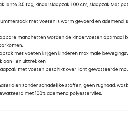
ak lente 3,5 tog, kinderslaapzak 1 00 cm, slaapzak Met p
chlummersack met voeten is warm gevoerd en ademend. 
lapbare manchetten worden de kindervoeten optimaal b
voorkomen.
apzak met voeten krijgen kinderen maximale bewegingsvr
k aan- en uittrekken
slaapzak met voeten beschikt over licht gewatteerde mo
materialen zonder schadelijke stoffen, geen rugnaad, was
 gewatteerd met 100% ademend polyestervlies.