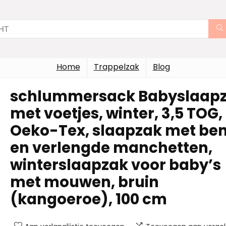
Home
Trappelzak
Blog
schlummersack Babyslaap
met voetjes, winter, 3,5 TOG,
Oeko-Tex, slaapzak met be
en verlengde manchetten,
winterslaapzak voor baby’s
met mouwen, bruin
(kangoeroe), 100 cm